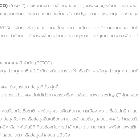
CO)
(“บริษัท”) ตระหนักถึงความสำคัญของการคุ้มครองข้อมูลส่วนบุคคล เนื่อง
ื่อถือกับลูกค้าและคู่ค้า บริษัท จึงยึดมั่นในการปฏิบัติตามกฎหมายคุ้มครองข้อม
ให้มีวิธีการจัดการข้อมูลส่วนบุคคลที่เหมาะสม และมีมาตรการรักษาความปลอดภัยท
หมายว่าด้วยการคุ้มครองข้อมูลส่วนบุคคล กฎหมายและกฎเกณฑ์ทางการอื่น ๆ ที่
อล เทคโนโลยี จำกัด (GETCO)
มูลส่วนบุคคลซึ่งบริษัทมีการเก็บรวบรวมใช้ หรือเปิดเผยข้อมูลส่วนบุคคล รวมถึง แต่ไ
คล ข้อมูลระบบ ข้อมูลที่ตั้ง คุ้กกี้
สามารถระบุตัวบุคคลนั้นได้ไม่ว่าทางตรงหรือทางอ้อมตามพระราชบัญญัติคุ้มครองข้
คคลเกี่ยวกับเชื้อชาติ เผ่าพันธุ์ ความคิดเห็นทางการเมือง ความเชื่อในลัทธิ
 ข้อมูลชีวภาพหรือข้อมูลอื่นใดซึ่งกระทบต่อเจ้าของข้อมูลส่วนบุคคลในทำนอ
เทคนิคหรือเทคโนโลยีที่เกี่ยวข้องกับการนำลักษณะเด่นทางกายภาพหรือทางพฤติก
ลจำลองม่านตา หรือข้อมูลจำลองลายนิ้วมือ