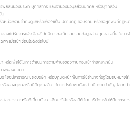
พย์สินของบริษัท บุคคลากร และเจ้าของข้อมูลส่วนบุคคล หรือบุคคลอื่น
ึ้น
อหน่วยงานกำกับดูแลหรือเพื่อให้เป็นไปตามกฎ ข้อบังคับ หรือข้อผูกพันที่กฎ
ูลส่วนบุคคลจะได้รับการแจ้งเมื่อบริษัทมีการขอเก็บรวบรวมข้อมูลส่วนบุคคล อนึ่ง ในก
ะเมื่อเข้าเงื่อนไขดังต่อไปนี้:
ญญา หรือเพื่อใช้ในการดำเนินการตามคำขอของท่านก่อนเข้าทำสัญญานั้น
สุขภาพของบุคคล
อประโยชน์สาธารณะของบริษัท หรือปฏิบัติหน้าที่ในการใช้อำนาจที่รัฐได้มอบหมายให้
รือของบุคคลหรือนิติบุคคลอื่น เว้นแต่ประโยชน์ดังกล่าวมีความสำคัญน้อยกว่าส
น์สาธารณะ หรือที่เกี่ยวกับการศึกษาวิจัยหรือสถิติ โดยบริษัทจะจัดให้มีมาตรกา