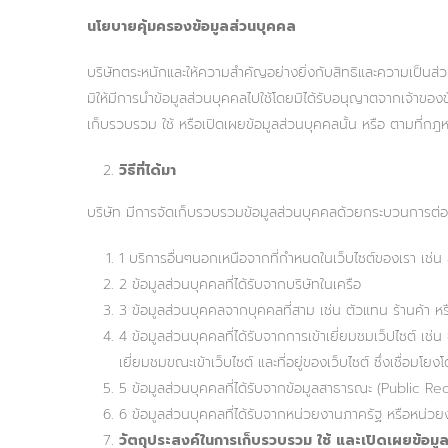
นโยบายคุ้มครองข้อมูลส่วนบุคคล
บริษัทตระหนักและให้ความสำคัญอย่างยิ่งกับสิทธิและความเป็น
มิให้มีการนำข้อมูลส่วนบุคคลไปใช้โดยมิได้รับอนุญาตจากเจ้าของ
เก็บรวบรวม ใช้ หรือเปิดเผยข้อมูลส่วนบุคคลนั้น หรือ ตามท
วิธีที่ได้มา
บริษัท มีการจัดเก็บรวบรวมข้อมูลส่วนบุคคลด้วยกระบวนการต่อไ
1 บริการอื่นๆนอกเหนือจากที่กำหนดในเว็บไซต์ของเรา เช่น สิ
2 ข้อมูลส่วนบุคคลที่ได้รับจากบริษัทในเครือ
3 ข้อมูลส่วนบุคคลจากบุคคลที่สาม เช่น ตัวแทน ร้านค้า หรื
4 ข้อมูลส่วนบุคคลที่ได้รับจากการเข้าเยี่ยมชมเว็ปไซต์ เช่น ช
เยี่ยมชมขณะเข้าเว็บไซต์ และที่อยู่ของเว็บไซต์ ซึ่งเชื่อมโ
5 ข้อมูลส่วนบุคคลที่ได้รับจากข้อมูลสาธารณะ (Public Re
6 ข้อมูลส่วนบุคคลที่ได้รับจากหน่วยงานภาครัฐ หรือหน่ว
วัตถุประสงค์ในการเก็บรวบรวม ใช้ และเปิดเผยข้อมู