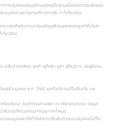
จากการคุ้มครองข้อมูลส่วนบุคคลเป็นส่วนหนึ่งของการรับผิดชอบ
ูลส่วนบุคคล และกฎเกณฑ์ทางการอื่น ๆ ที่เกี่ยวข้อง
ี่เหมาะสมสำหรับการปกป้องข้อมูลส่วนบุคคลของลูกค้าที่บริษัท
เกี่ยวข้อง
ม่จำกัดเพียง ลูกค้า ผู้ถือหุ้น คู่ค้า ผู้ให้บริการ และผู้มีส่วน
อมูลส่วนบุคคล พ.ศ. 2562 และที่จะมีการแก้ไขเพิ่มเติม และ
 ศาสนาหรือปรัชญา พฤติกรรมทางเพศ ประวัติอาชญากรรม ข้อมูล
งเดียวกันตามที่คณะกรรมการประกาศกำหนด
รรมของบุคคลมาใช้ทำให้สามารถยืนยันตัวตนของบุคคลนั้นที่ไม่