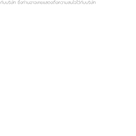
ยวกับบริษัท ซึ่งท่านอาจเคยแสดงถึงความสนใจไว้กับบริษัท