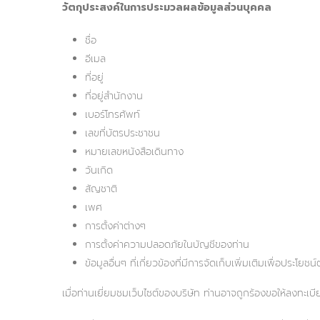
วัตกุประสงค์ในการประมวลผลข้อมูลส่วนบุคคล
ชื่อ
อีเมล
ที่อยู่
ที่อยู่สำนักงาน
เบอร์โทรศัพท์
เลขที่บัตรประชาชน
หมายเลขหนังสือเดินทาง
วันเกิด
สัญชาติ
เพศ
การตั้งค่าต่างๆ
การตั้งค่าความปลอดภัยในบัญชีของท่าน
ข้อมูลอื่นๆ ที่เกี่ยวข้องที่มีการจัดเก็บเพิ่มเติมเพื่อประโยช
เมื่อท่านเยี่ยมชมเว็บไซต์ของบริษัท ท่านอาจถูกร้องขอให้ลงทะเบ