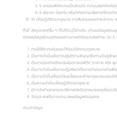
5 ปกป้องสิทธิความเป็นส่วนตัว ความปลอดภัยหรือทรั
6 เยียวยา ป้องกัน หรือจำกัดความเสียหายที่อาจเกิดข
10 เพื่อปฏิบัติตามกฎหมาย การสืบสวนของเจ้าพนักงาน หรื
ทั้งนี้ วัตถุประสงค์อื่น ๆ ที่ไม่ได้ระบุไว้ข้างต้น เจ้าของข้อม
เปิดเผยข้อมูลส่วนบุคคลของท่านภายใต้วัตถุประสงค์ตาม ข้อ 3. เฉพา
ท่านได้ให้ความยินยอมไว้กับบริษัทตามกฎหมาย
เป็นการจำเป็นเพื่อการปฏิบัติตามสัญญาซึ่งท่านเป็นคู่สั
เป็นการป้องกันหรือระงับอันตรายต่อชีวิต ร่างกาย หรือ 
เป็นการจำเป็นเพื่อการปฏิบัติหน้าที่ในการดำเนินภารกิจเพื่
เป็นการจำเป็นเพื่อประโยชน์โดยชอบด้วยกฎหมายของบริษัทห
เป็นความจำเป็นเพื่อปฏิบัติตามกฎหมาย
มีการจัดทำเอกสารประวัติศาสตร์หรือจดหมายเหตุเพื่อประโยช
วัตถุประสงค์ในการประมวลผลข้อมูลส่วนบุคคล
ประเภทข้อมูล