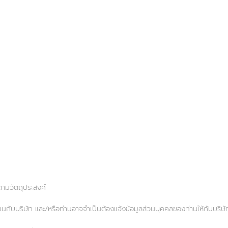
น์ตามวัตถุประสงค์
ียนกับบริษัท และ/หรือท่านอาจจำเป็นต้องแจ้งข้อมูลส่วนบุคคลของท่านให้กับบริษั