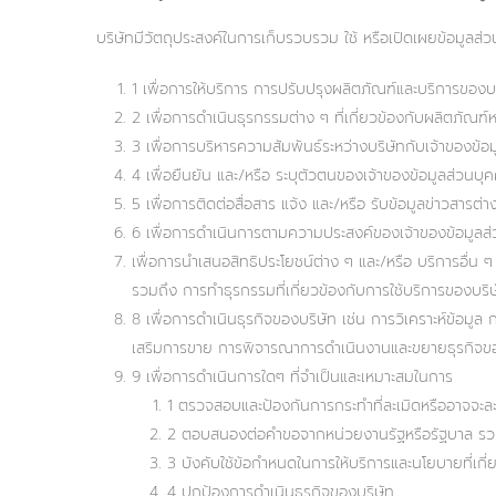
บริษัทมีวัตถุประสงค์ในการเก็บรวบรวม ใช้ หรือเปิดเผยข้อมูลส่วน
1 เพื่อการให้บริการ การปรับปรุงผลิตภัณฑ์และบริการของบ
2 เพื่อการดำเนินธุรกรรมต่าง ๆ ที่เกี่ยวข้องกับผลิตภัณฑ์
3 เพื่อการบริหารความสัมพันธ์ระหว่างบริษัทกับเจ้าของข้อ
4 เพื่อยืนยัน และ/หรือ ระบุตัวตนของเจ้าของข้อมูลส่วนบุ
5 เพื่อการติดต่อสื่อสาร แจ้ง และ/หรือ รับข้อมูลข่าวสารต่
6 เพื่อการดำเนินการตามความประสงค์ของเจ้าของข้อมูลส่วนบ
เพื่อการนำเสนอสิทธิประโยชน์ต่าง ๆ และ/หรือ บริการอื่น
รวมถึง การทำธุรกรรมที่เกี่ยวข้องกับการใช้บริการของบริษ
8 เพื่อการดำเนินธุรกิจของบริษัท เช่น การวิเคราะห์ข้อ
เสริมการขาย การพิจารณาการดำเนินงานและขยายธุรกิจขอ
9 เพื่อการดำเนินการใดๆ ที่จำเป็นและเหมาะสมในการ
1 ตรวจสอบและป้องกันการกระทำที่ละเมิดหรืออาจจะล
2 ตอบสนองต่อคำขอจากหน่วยงานรัฐหรือรัฐบาล รวมถึ
3 บังคับใช้ข้อกำหนดในการให้บริการและนโยบายที่เกี
4 ปกป้องการดำเนินธุรกิจของบริษัท