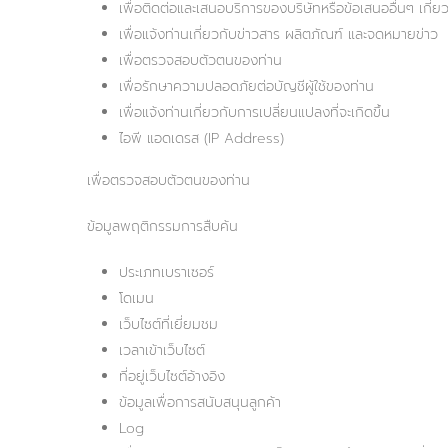
เพื่อติดต่อและเสนอบริการของบริษัทหรือข้อเสนออื่นๆ เกี่
เพื่อแจ้งท่านเกี่ยวกับข่าวสาร ผลิตภัณฑ์ และจดหมายข่าว
เพื่อตรวจสอบตัวตนของท่าน
เพื่อรักษาความปลอดภัยต่อบัญชีผู้ใช้ของท่าน
เพื่อแจ้งท่านเกี่ยวกับการเปลี่ยนแปลงที่จะเกิดขึ้น
ไอพี แอดเดรส (IP Address)
เพื่อตรวจสอบตัวตนของท่าน
ข้อมูลพฤติกรรมการสืบค้น
ประเภทเบราเซอร์
โดเมน
เว็บไซต์ที่เยี่ยมชม
เวลาเข้าเว็บไซต์
ที่อยู่เว็บไซต์อ้างอิง
ข้อมูลเพื่อการสนับสนุนลูกค้า
Log